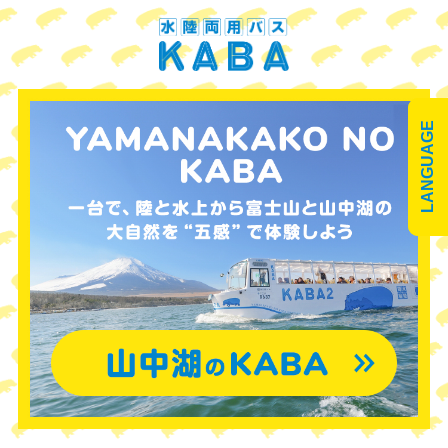
LANGUAGE